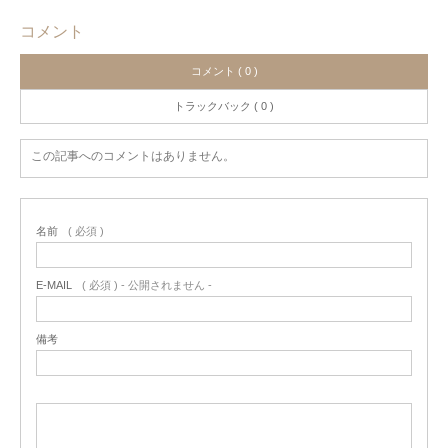
コメント
コメント ( 0 )
トラックバック ( 0 )
この記事へのコメントはありません。
名前
( 必須 )
E-MAIL
( 必須 ) - 公開されません -
備考