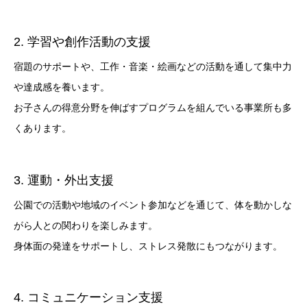
2. 学習や創作活動の支援
宿題のサポートや、工作・音楽・絵画などの活動を通して集中力
や達成感を養います。
お子さんの得意分野を伸ばすプログラムを組んでいる事業所も多
くあります。
3. 運動・外出支援
公園での活動や地域のイベント参加などを通じて、体を動かしな
がら人との関わりを楽しみます。
身体面の発達をサポートし、ストレス発散にもつながります。
4. コミュニケーション支援