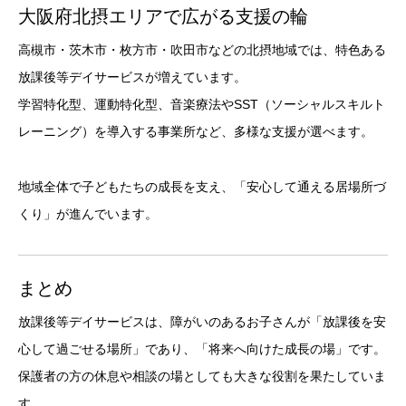
大阪府北摂エリアで広がる支援の輪
高槻市・茨木市・枚方市・吹田市などの北摂地域では、特色ある
放課後等デイサービスが増えています。
学習特化型、運動特化型、音楽療法やSST（ソーシャルスキルト
レーニング）を導入する事業所など、多様な支援が選べます。
地域全体で子どもたちの成長を支え、「安心して通える居場所づ
くり」が進んでいます。
まとめ
放課後等デイサービスは、障がいのあるお子さんが「放課後を安
心して過ごせる場所」であり、「将来へ向けた成長の場」です。
保護者の方の休息や相談の場としても大きな役割を果たしていま
す。