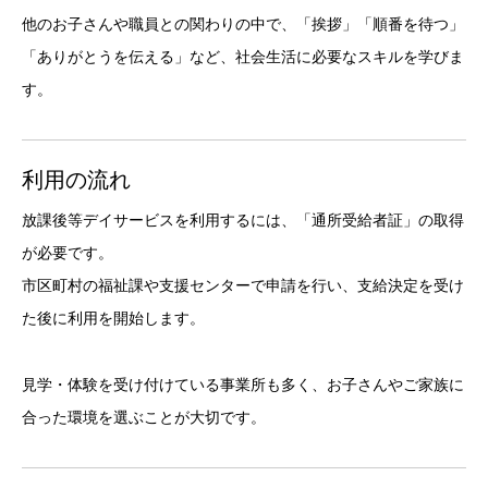
他のお子さんや職員との関わりの中で、「挨拶」「順番を待つ」
「ありがとうを伝える」など、社会生活に必要なスキルを学びま
す。
利用の流れ
放課後等デイサービスを利用するには、「通所受給者証」の取得
が必要です。
市区町村の福祉課や支援センターで申請を行い、支給決定を受け
た後に利用を開始します。
見学・体験を受け付けている事業所も多く、お子さんやご家族に
合った環境を選ぶことが大切です。