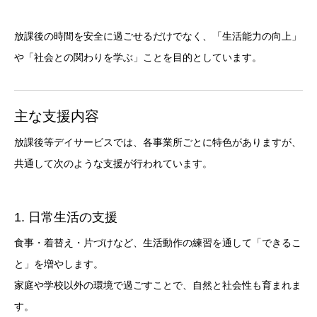
放課後の時間を安全に過ごせるだけでなく、「生活能力の向上」
や「社会との関わりを学ぶ」ことを目的としています。
主な支援内容
放課後等デイサービスでは、各事業所ごとに特色がありますが、
共通して次のような支援が行われています。
1. 日常生活の支援
食事・着替え・片づけなど、生活動作の練習を通して「できるこ
と」を増やします。
家庭や学校以外の環境で過ごすことで、自然と社会性も育まれま
す。