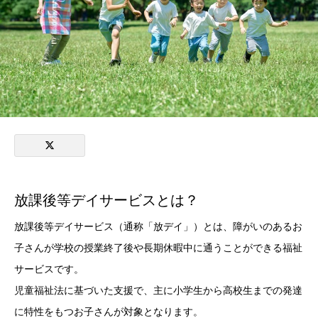
放課後等デイサービスとは？
放課後等デイサービス（通称「放デイ」）とは、障がいのあるお
子さんが学校の授業終了後や長期休暇中に通うことができる福祉
サービスです。
児童福祉法に基づいた支援で、主に小学生から高校生までの発達
に特性をもつお子さんが対象となります。