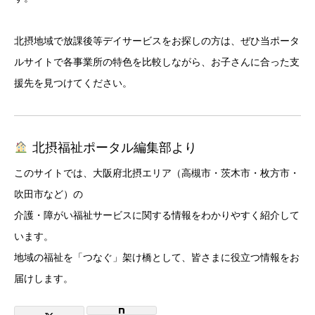
北摂地域で放課後等デイサービスをお探しの方は、ぜひ当ポータ
ルサイトで各事業所の特色を比較しながら、お子さんに合った支
援先を見つけてください。
北摂福祉ポータル編集部より
このサイトでは、大阪府北摂エリア（高槻市・茨木市・枚方市・
吹田市など）の
介護・障がい福祉サービスに関する情報をわかりやすく紹介して
います。
地域の福祉を「つなぐ」架け橋として、皆さまに役立つ情報をお
届けします。