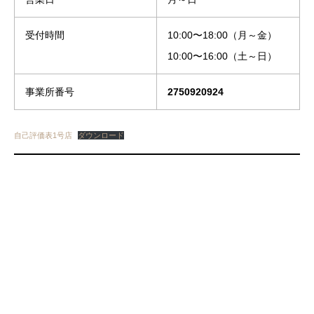
受付時間
10:00〜18:00（月～金）
10:00〜16:00（土～日）
事業所番号
2750920924
自己評価表1号店
ダウンロード