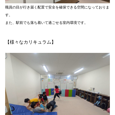
職員の目が行き届く配置で安全を確保できる空間になっておりま
す。
また、駅前でも落ち着いて過ごせる室内環境です。
【様々なカリキュラム】