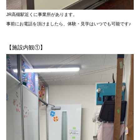
JR高槻駅近くに事業所があります。
事前にお電話を頂けましたら、体験・見学はいつでも可能です♪
【施設内観①】