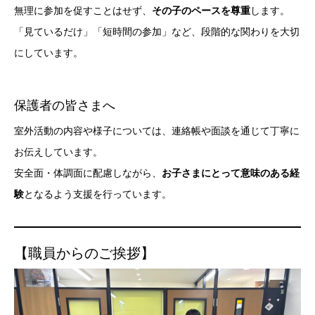
無理に参加を促すことはせず、
その子のペースを尊重
します。
「見ているだけ」「短時間の参加」など、段階的な関わりを大切
にしています。
保護者の皆さまへ
室外活動の内容や様子については、連絡帳や面談を通じて丁寧に
お伝えしています。
安全面・体調面に配慮しながら、
お子さまにとって意味のある経
験
となるよう支援を行っています。
【職員からのご挨拶】