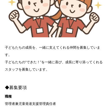
子どもたちの成長を、一緒に支えてくれる仲間を募集していま
す。
子どもたちの“できた！”を一緒に喜び、成長に寄り添ってくれる
スタッフを募集しています。
◆募集要項
職種
管理者兼児童発達支援管理責任者