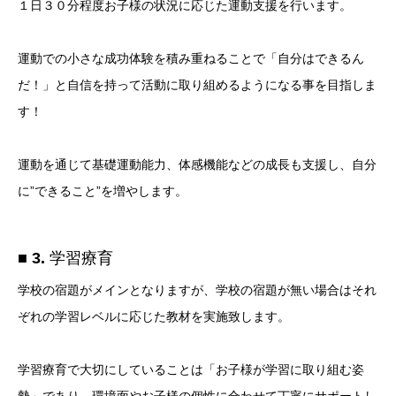
１日３０分程度お子様の状況に応じた運動支援を行います。
運動での小さな成功体験を積み重ねることで「自分はできるん
だ！」と自信を持って活動に取り組めるようになる事を目指しま
す！
運動を通じて基礎運動能力、体感機能などの成長も支援し、自分
に”できること”を増やします。
■
3.
学習療育
学校の宿題がメインとなりますが、学校の宿題が無い場合はそれ
ぞれの学習レベルに応じた教材を実施致します。
学習療育で大切にしていることは「お子様が学習に取り組む姿
勢」であり、環境面やお子様の個性に合わせて丁寧にサポートし