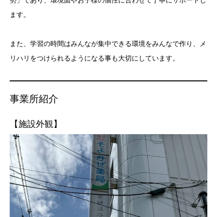
ます。
また、学習の時間はみんなが集中できる環境をみんなで作り、メ
リハリをつけられるようになる事も大切にしています。
事業所紹介
【施設外観】