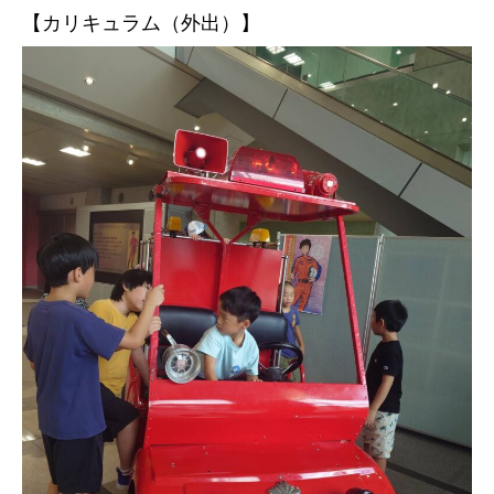
【カリキュラム（外出）】