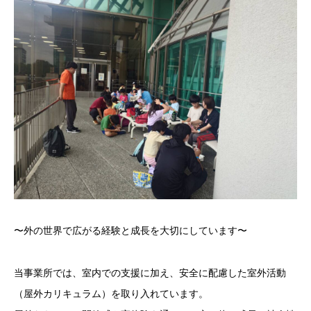
〜外の世界で広がる経験と成長を大切にしています〜
当事業所では、室内での支援に加え、安全に配慮した室外活動
（屋外カリキュラム）を取り入れています。