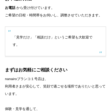
お電話
から受け付けています。
ご希望の日程・時間帯をお伺いし、調整させていただきます。
「見学だけ」「相談だけ」というご希望も大歓迎で
す。
まずはお気軽にご相談ください
nanairoブランコ１号店は、
利用者さまが安心して、笑顔で過ごせる場所でありたいと思って
います。
体験・見学を通して、